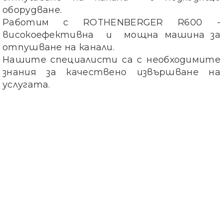
оборудване.
Работим с ROTHENBERGER R600 -
високоефективна и мощна машина за
отпушване на канали.
Нашите специалисти са с необходимите
знания за качествено извършване на
услугата.